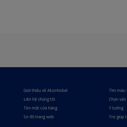
Giới thiệu về AkzoNobel
Tìm màu 
Liên hệ chúng tôi
Chọn sản
Tìm một cửa hàng
Ý tưởng
Sơ đồ trang web
Trợ giúp 