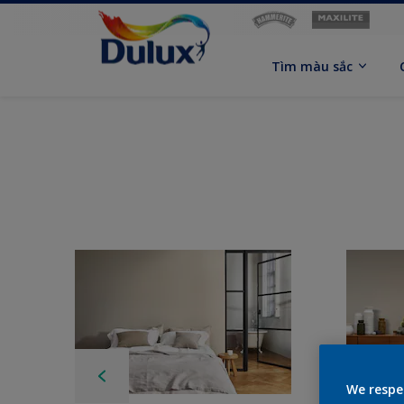
Tìm màu sắc
We respe