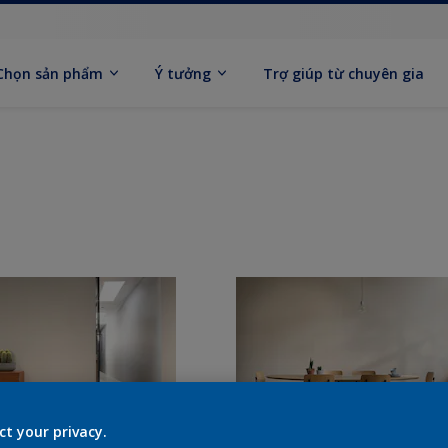
Chọn sản phẩm
Ý tưởng
Trợ giúp từ chuyên gia
ct your privacy.