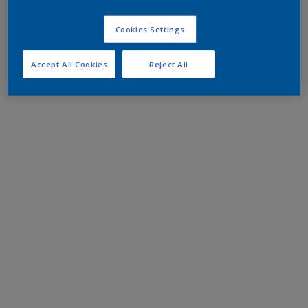
Cookies Settings
Accept All Cookies
Reject All