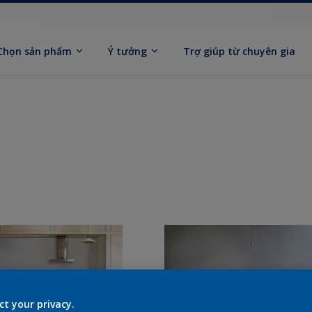
Chọn sản phẩm
Ý tưởng
Trợ giúp từ chuyên gia
ct your privacy.