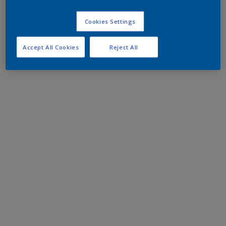
Cookies Settings
Accept All Cookies
Reject All