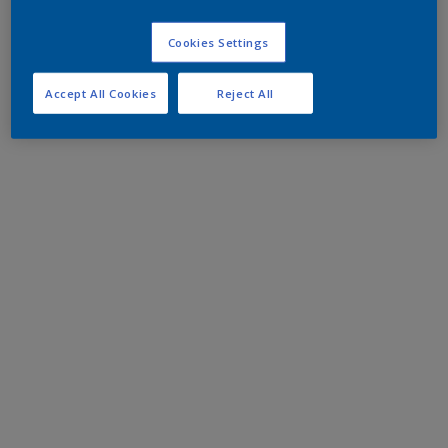
Cookies Settings
Accept All Cookies
Reject All