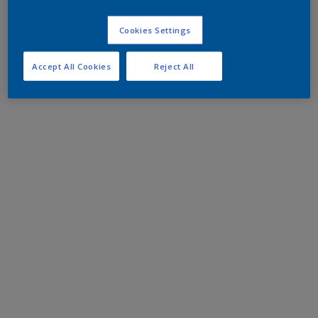
Cookies Settings
Accept All Cookies
Reject All