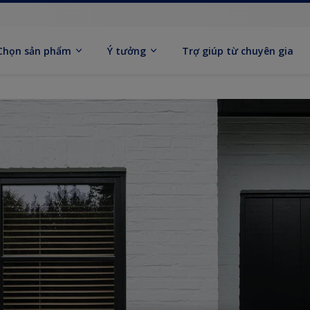
Chọn sản phẩm
Ý tưởng
Trợ giúp từ chuyên gia