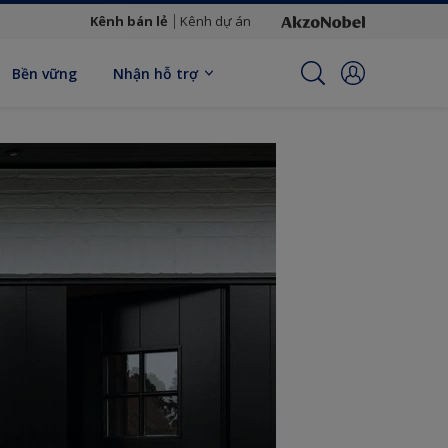
Kênh bán lẻ
Kênh dự án
Bền vững
Nhận hỗ trợ