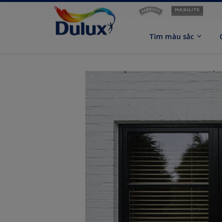
Tìm màu sắc